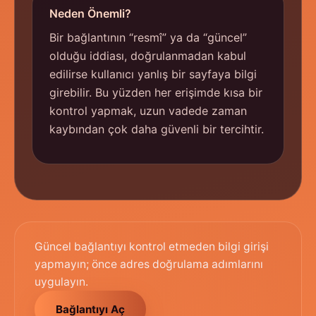
Neden Önemli?
Bir bağlantının “resmî” ya da “güncel”
olduğu iddiası, doğrulanmadan kabul
edilirse kullanıcı yanlış bir sayfaya bilgi
girebilir. Bu yüzden her erişimde kısa bir
kontrol yapmak, uzun vadede zaman
kaybından çok daha güvenli bir tercihtir.
Güncel bağlantıyı kontrol etmeden bilgi girişi
yapmayın; önce adres doğrulama adımlarını
uygulayın.
Bağlantıyı Aç