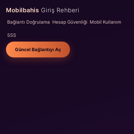
Mobilbahis
Giriş Rehberi
Bağlantı Doğrulama
Hesap Güvenliği
Mobil Kullanım
SSS
Güncel Bağlantıyı Aç