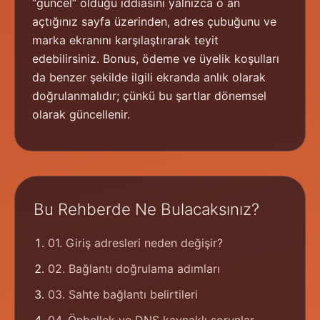
“güncel” olduğu iddiasını yalnızca o an
açtığınız sayfa üzerinden, adres çubuğunu ve
marka ekranını karşılaştırarak teyit
edebilirsiniz. Bonus, ödeme ve üyelik koşulları
da benzer şekilde ilgili ekranda anlık olarak
doğrulanmalıdır; çünkü bu şartlar dönemsel
olarak güncellenir.
Bu Rehberde Ne Bulacaksınız?
01. Giriş adresleri neden değişir?
02. Bağlantı doğrulama adımları
03. Sahte bağlantı belirtileri